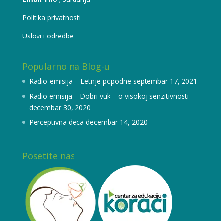
Politika privatnosti
Uslovi i odredbe
Popularno na Blog-u
Radio-emisija – Letnje popodne
septembar 17, 2021
Radio emisija – Dobri vuk – o visokoj senzitivnosti
decembar 30, 2020
Perceptivna deca
decembar 14, 2020
Posetite nas